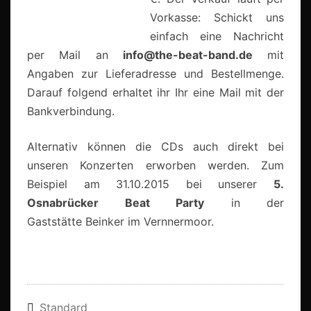
Vorkasse: Schickt uns
einfach eine Nachricht
per Mail an
info@the-beat-band.de
mit
Angaben zur Lieferadresse und Bestellmenge.
Darauf folgend erhaltet ihr Ihr eine Mail mit der
Bankverbindung.
Alternativ können die CDs auch direkt bei
unseren Konzerten erworben werden. Zum
Beispiel am 31.10.2015 bei unserer
5.
Osnabrücker Beat Party
in der
Gaststätte Beinker im Vernnermoor.
Standard