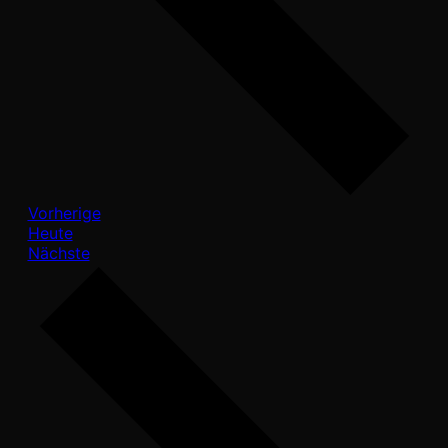
Veranstaltungen
Vorherige
Heute
Veranstaltungen
Nächste