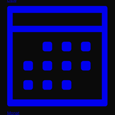
Liste
Monat