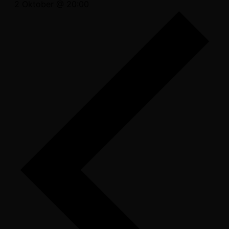
2 Oktober @ 20:00