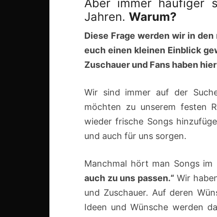
Aber immer häufiger 
Jahren.
Warum?
Diese Frage werden wir in den
euch einen kleinen Einblick g
Zuschauer und Fans haben hier 
Wir sind immer auf der Such
möchten zu unserem festen R
wieder frische Songs hinzufüg
und auch für uns sorgen.
Manchmal hört man Songs im 
auch zu uns passen.“
Wir haben
und Zuschauer. Auf deren Wün
Ideen und Wünsche werden da