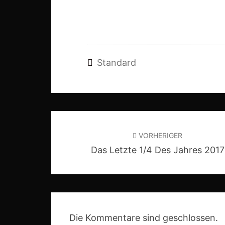
Standard
Beitragsnavigation
VORHERIGER
Das Letzte 1/4 Des Jahres 2017
Die Kommentare sind geschlossen.