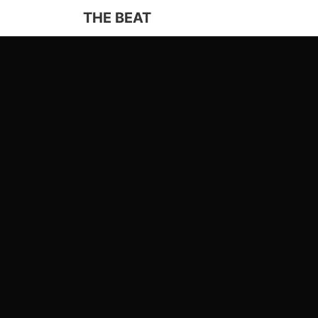
THE BEAT