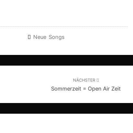
Neue Songs
NÄCHSTER
Sommerzeit = Open Air Zeit