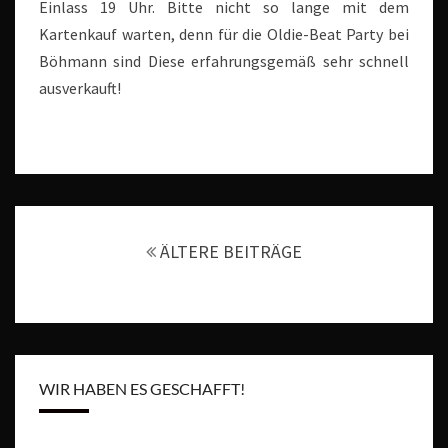
Einlass 19 Uhr. Bitte nicht so lange mit dem
Kartenkauf warten, denn für die Oldie-Beat Party bei
Böhmann sind Diese erfahrungsgemäß sehr schnell
ausverkauft!
Beitragsnavigation
ÄLTERE BEITRÄGE
WIR HABEN ES GESCHAFFT!