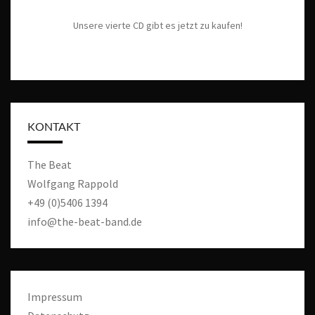
Unsere vierte CD gibt es jetzt zu kaufen!
KONTAKT
The Beat
Wolfgang Rappold
+49 (0)5406 1394
info@the-beat-band.de
Impressum