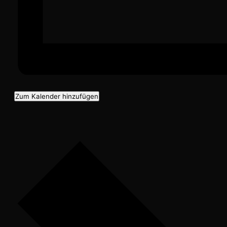
Zum Kalender hinzufügen