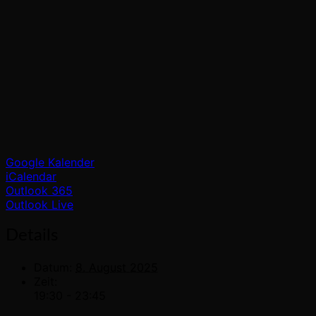
Google Kalender
iCalendar
Outlook 365
Outlook Live
Details
Datum:
8. August 2025
Zeit:
19:30 - 23:45