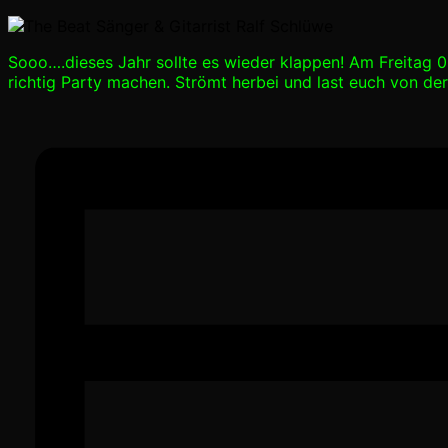
Sooo….dieses Jahr sollte es wieder klappen! Am Freitag 
richtig Party machen. Strömt herbei und last euch von de