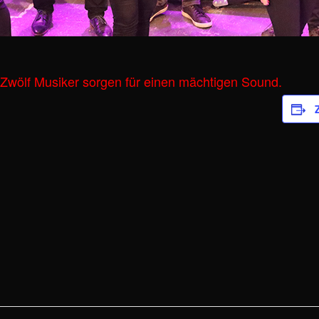
Zwölf Musiker sorgen für einen mächtigen Sound.