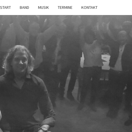
START
BAND
MUSIK
TERMINE
KONTAKT