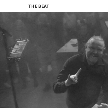
THE BEAT