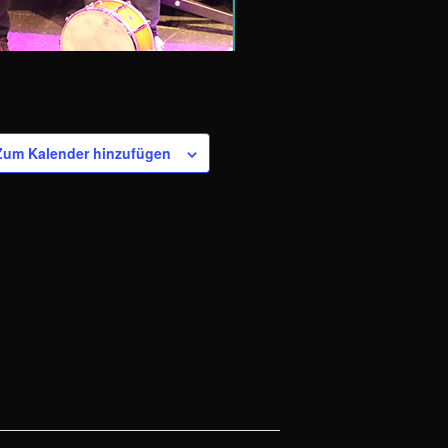
Zum Kalender hinzufügen