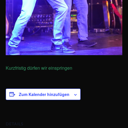
Kurzfristig dürfen wir einspringen
Zum Kalender hinzufügen
DETAILS