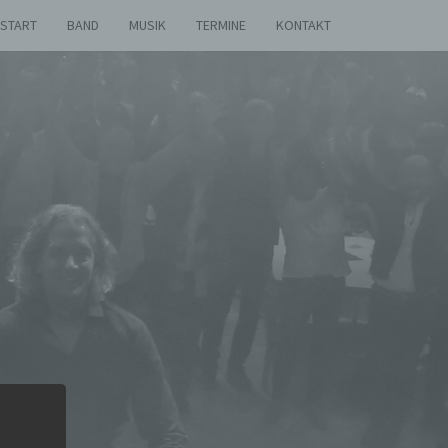
START
BAND
MUSIK
TERMINE
KONTAKT