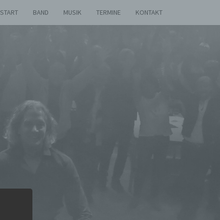
START
BAND
MUSIK
TERMINE
KONTAKT