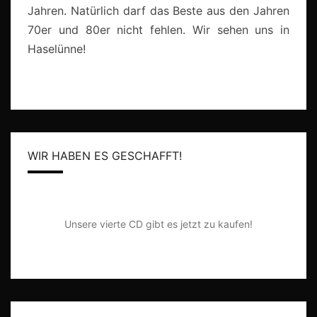
Jahren. Natürlich darf das Beste aus den Jahren
70er und 80er nicht fehlen. Wir sehen uns in
Haselünne!
WIR HABEN ES GESCHAFFT!
Unsere vierte CD gibt es jetzt zu kaufen!